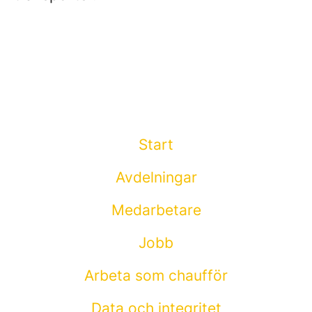
Start
Avdelningar
Medarbetare
Jobb
Arbeta som chaufför
Data och integritet