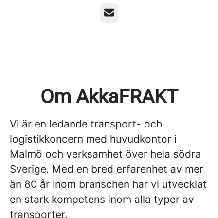
E-post
Om AkkaFRAKT
Vi är en ledande transport- och
logistikkoncern med huvudkontor i
Malmö och verksamhet över hela södra
Sverige. Med en bred erfarenhet av mer
än 80 år inom branschen har vi utvecklat
en stark kompetens inom alla typer av
transporter.