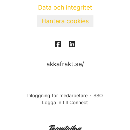
Data och integritet
Hantera cookies
akkafrakt.se/
Inloggning för medarbetare
·
SSO
Logga in till Connect