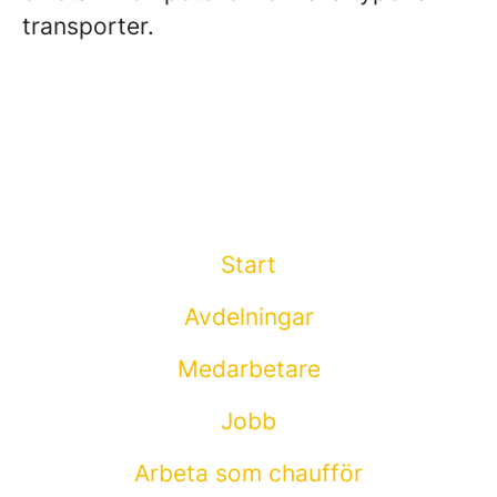
transporter.
Start
Avdelningar
Medarbetare
Jobb
Arbeta som chaufför