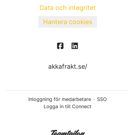
Data och integritet
Hantera cookies
akkafrakt.se/
Inloggning för medarbetare
·
SSO
Logga in till Connect