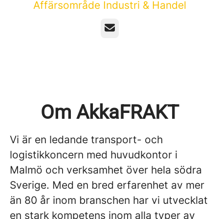
Affärsområde Industri & Handel
E-post
Om AkkaFRAKT
Vi är en ledande transport- och
logistikkoncern med huvudkontor i
Malmö och verksamhet över hela södra
Sverige. Med en bred erfarenhet av mer
än 80 år inom branschen har vi utvecklat
en stark kompetens inom alla typer av