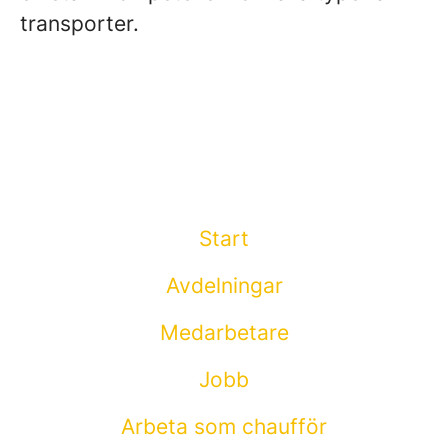
transporter.
Start
Avdelningar
Medarbetare
Jobb
Arbeta som chaufför