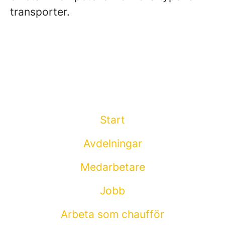
transporter.
Start
Avdelningar
Medarbetare
Jobb
Arbeta som chaufför