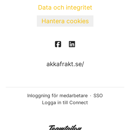
Data och integritet
Hantera cookies
akkafrakt.se/
Inloggning för medarbetare
·
SSO
Logga in till Connect