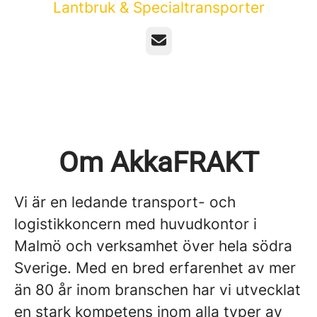
Lantbruk & Specialtransporter
E-post
Om AkkaFRAKT
Vi är en ledande transport- och
logistikkoncern med huvudkontor i
Malmö och verksamhet över hela södra
Sverige. Med en bred erfarenhet av mer
än 80 år inom branschen har vi utvecklat
en stark kompetens inom alla typer av