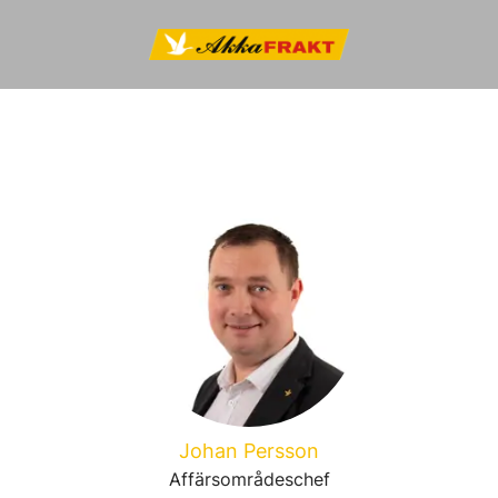
Johan Persson
Affärsområdeschef