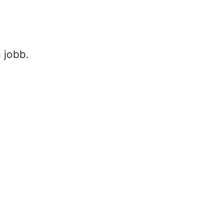
 jobb.