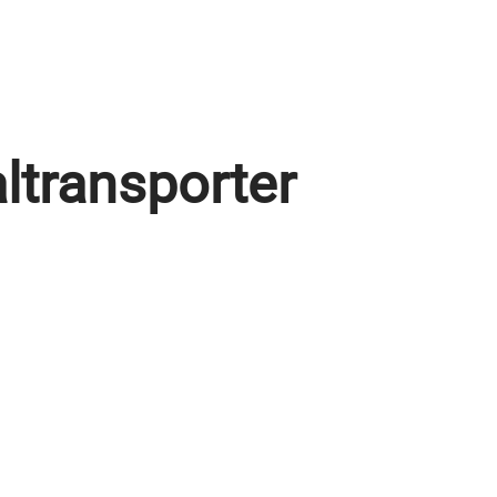
ltransporter