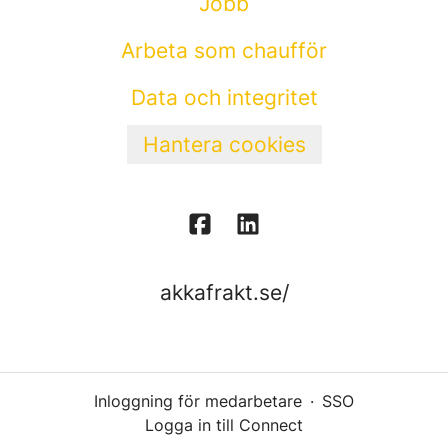
Jobb
Arbeta som chaufför
Data och integritet
Hantera cookies
akkafrakt.se/
Inloggning för medarbetare
·
SSO
Logga in till Connect